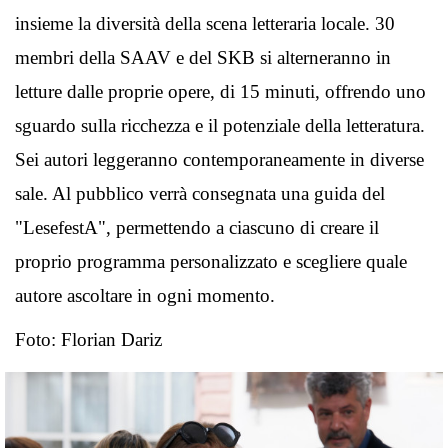
insieme la diversità della scena letteraria locale. 30
membri della SAAV e del SKB si alterneranno in
letture dalle proprie opere, di 15 minuti, offrendo uno
sguardo sulla ricchezza e il potenziale della letteratura.
Sei autori leggeranno contemporaneamente in diverse
sale. Al pubblico verrà consegnata una guida del
"LesefestA", permettendo a ciascuno di creare il
proprio programma personalizzato e scegliere quale
autore ascoltare in ogni momento.
Foto: Florian Dariz