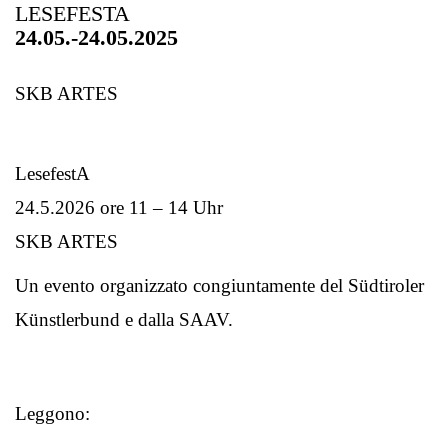
LESEFESTA
24.05.-24.05.2025
SKB ARTES
LesefestA
24.5.2026 ore 11 – 14 Uhr
SKB ARTES
Un evento organizzato congiuntamente del Südtiroler
Künstlerbund e dalla SAAV.
Leggono: