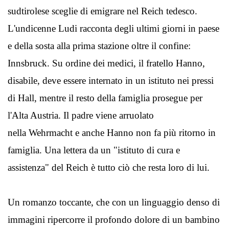
sudtirolese sceglie di emigrare nel Reich tedesco.
L'undicenne Ludi racconta degli ultimi giorni in paese
e della sosta alla prima stazione oltre il confine:
Innsbruck. Su ordine dei medici, il fratello Hanno,
disabile, deve essere internato in un istituto nei pressi
di Hall, mentre il resto della famiglia prosegue per
l'Alta Austria. Il padre viene arruolato
nella Wehrmacht e anche Hanno non fa più ritorno in
famiglia. Una lettera da un "istituto di cura e
assistenza" del Reich è tutto ciò che resta loro di lui.
Un romanzo toccante, che con un linguaggio denso di
immagini ripercorre il profondo dolore di un bambino