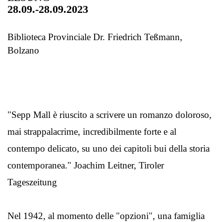
28.09.-28.09.2023
Biblioteca Provinciale Dr. Friedrich Teßmann,
Bolzano
"Sepp Mall è riuscito a scrivere un romanzo doloroso,
mai strappalacrime, incredibilmente forte e al
contempo delicato, su uno dei capitoli bui della storia
contemporanea." Joachim Leitner, Tiroler
Tageszeitung
Nel 1942, al momento delle "opzioni", una famiglia