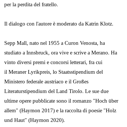
per la perdita del fratello.
Il dialogo con l'autore è moderato da Katrin Klotz.
Sepp Mall, nato nel 1955 a Curon Venosta, ha
studiato a Innsbruck, ora vive e scrive a Merano. Ha
vinto diversi premi e concorsi letterari, fra cui
il Meraner Lyrikpreis, lo Staatsstipendium del
Ministero federale austriaco e il Großes
Literaturstipendium del Land Tirolo. Le sue due
ultime opere pubblicate sono il romanzo "Hoch über
allem" (Haymon 2017) e la raccolta di poesie "Holz
und Haut" (Haymon 2020).