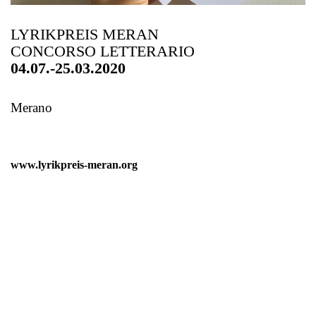
LYRIKPREIS MERAN
CONCORSO LETTERARIO
04.07.-25.03.2020
Merano
www.lyrikpreis-meran.org