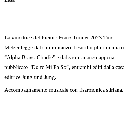
La vincitrice del Premio Franz Tumler 2023 Tine
Melzer legge dal suo romanzo d'esordio pluripremiato
“Alpha Bravo Charlie” e dal suo romanzo appena
pubblicato “Do re Mi Fa So”, entrambi editi dalla casa
editrice Jung und Jung.
Accompagnamento musicale con fisarmonica stiriana.