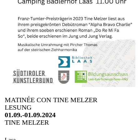
MATINÉE CON TINE MELZER
LESUNG
01.09.-01.09.2024
TINE MELZER
Lasa