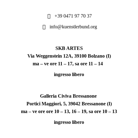
+39 0471 97 70 37
info@kuenstlerbund.org
SKB ARTES
Via Weggenstein 12A, 39100 Bolzano (I)
ma – ve ore 11 – 17, sa ore 11 – 14
ingresso libero
Galleria Civiva Bressanone
Portici Maggiori, 5, 39042 Bressanone (I)
ma – ve ore ore 10 – 13, 16 – 19, sa ore 10 – 13
ingresso libero