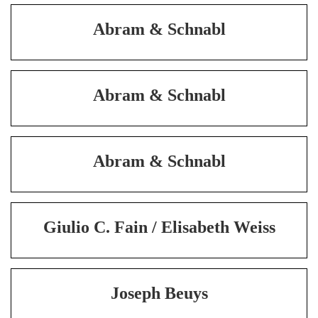
Abram & Schnabl
Abram & Schnabl
Abram & Schnabl
Giulio C. Fain / Elisabeth Weiss
Joseph Beuys