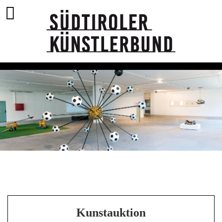
Kunstauktion