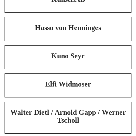
Hasso von Henninges
Kuno Seyr
Elfi Widmoser
Walter Dietl / Arnold Gapp / Werner
Tscholl