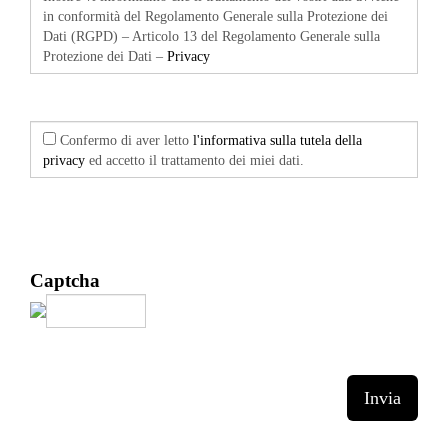
in conformità del Regolamento Generale sulla Protezione dei
Dati (RGPD) – Articolo 13 del Regolamento Generale sulla
Protezione dei Dati –
Privacy
Confermo di aver letto
l'informativa sulla tutela della
privacy
ed accetto il trattamento dei miei dati.
Captcha
Invia