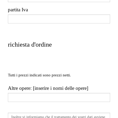
partita Iva
richiesta d'ordine
Tutti i prezzi indicati sono prezzi netti.
Altre opere: [inserire i nomi delle opere]
Inoltre vi informiamo che il trattamento dei vostri dati avviene