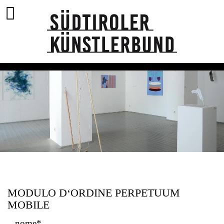
MODULO D‘ORDINE PERPETUUM
MOBILE
nome*