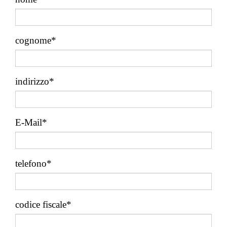
cognome*
indirizzo*
E-Mail*
telefono*
codice fiscale*