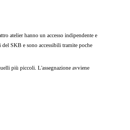
attro atelier hanno un accesso indipendente e
ici del SKB e sono accessibili tramite poche
uelli più piccoli. L'assegnazione avviene