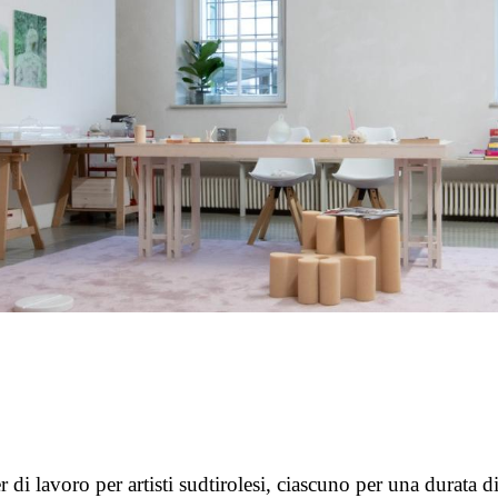
r di lavoro per artisti sudtirolesi, ciascuno per una durata di