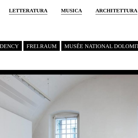
LETTERATURA
MUSICA
ARCHITETTURA
SIDENCY
FREI.RAUM
MUSÉE NATIONAL DOLOMI