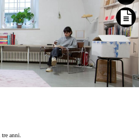
 tre anni.