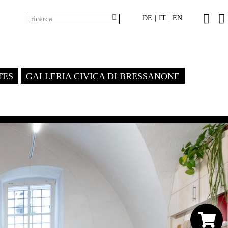
DE
IT
EN
|
|
TES
GALLERIA CIVICA DI BRESSANONE