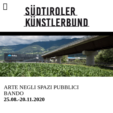
ARTE NEGLI SPAZI PUBBLICI
BANDO
25.08.-20.11.2020