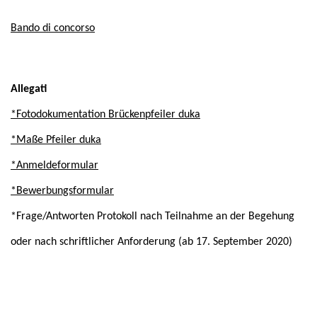
Bando di concorso
Allegati
*Fotodokumentation Brückenpfeiler duka
*Maße Pfeiler duka
*Anmeldeformular
*Bewerbungsformular
*Frage/Antworten Protokoll nach Teilnahme an der Begehung
oder nach schriftlicher Anforderung (ab 17. September 2020)