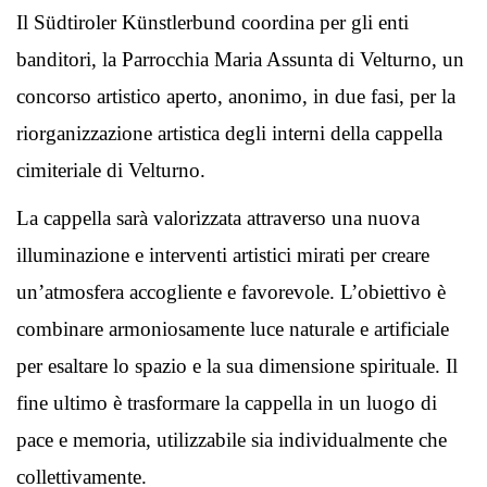
Il Südtiroler Künstlerbund coordina per gli enti
banditori, la Parrocchia Maria Assunta di Velturno, un
concorso artistico aperto, anonimo, in due fasi, per la
riorganizzazione artistica degli interni della cappella
cimiteriale di Velturno.
La cappella sarà valorizzata attraverso una nuova
illuminazione e interventi artistici mirati per creare
un’atmosfera accogliente e favorevole. L’obiettivo è
combinare armoniosamente luce naturale e artificiale
per esaltare lo spazio e la sua dimensione spirituale. Il
fine ultimo è trasformare la cappella in un luogo di
pace e memoria, utilizzabile sia individualmente che
collettivamente.