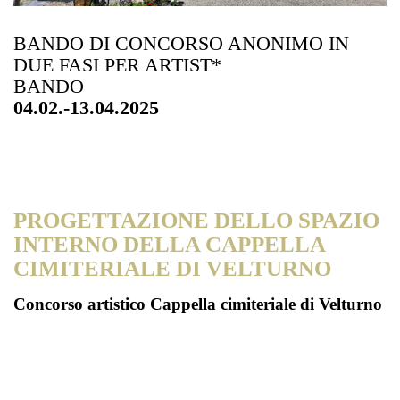
BANDO DI CONCORSO ANONIMO IN
DUE FASI PER ARTIST*
BANDO
04.02.-13.04.2025
PROGETTAZIONE DELLO SPAZIO
INTERNO DELLA CAPPELLA
CIMITERIALE DI VELTURNO
Concorso artistico Cappella cimiteriale di Velturno