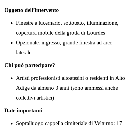
Oggetto dell’intervento
Finestre a lucernario, sottotetto, illuminazione,
copertura mobile della grotta di Lourdes
Opzionale: ingresso, grande finestra ad arco
laterale
Chi può partecipare?
Artisti professionisti altoatesini o residenti in Alto
Adige da almeno 3 anni (sono ammessi anche
collettivi artistici)
Date importanti
Sopralluogo cappella cimiteriale di Velturno: 17