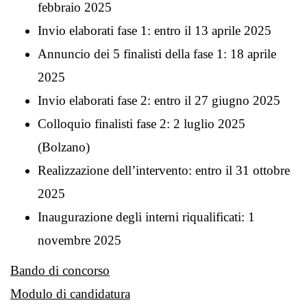
febbraio 2025
Invio elaborati fase 1: entro il 13 aprile 2025
Annuncio dei 5 finalisti della fase 1: 18 aprile
2025
Invio elaborati fase 2: entro il 27 giugno 2025
Colloquio finalisti fase 2: 2 luglio 2025
(Bolzano)
Realizzazione dell’intervento: entro il 31 ottobre
2025
Inaugurazione degli interni riqualificati: 1
novembre 2025
Bando di concorso
Modulo di candidatura