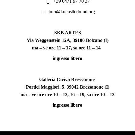
+39 0471 97 70 37
info@kuenstlerbund.org
SKB ARTES
Via Weggenstein 12A, 39100 Bolzano (I)
ma – ve ore 11 – 17, sa ore 11 – 14
ingresso libero
Galleria Civiva Bressanone
Portici Maggiori, 5, 39042 Bressanone (I)
ma – ve ore ore 10 – 13, 16 – 19, sa ore 10 – 13
ingresso libero