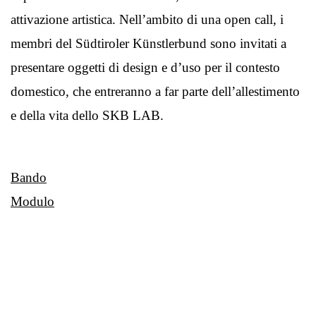
attivazione artistica. Nell’ambito di una open call, i
membri del Südtiroler Künstlerbund sono invitati a
presentare oggetti di design e d’uso per il contesto
domestico, che entreranno a far parte dell’allestimento
e della vita dello SKB LAB.
Bando
Modulo