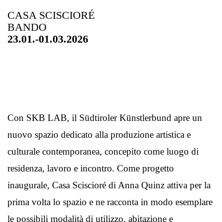
CASA SCISCIORÉ
BANDO
23.01.-01.03.2026
Con SKB LAB, il Südtiroler Künstlerbund apre un
nuovo spazio dedicato alla produzione artistica e
culturale contemporanea, concepito come luogo di
residenza, lavoro e incontro. Come progetto
inaugurale, Casa Sciscioré di Anna Quinz attiva per la
prima volta lo spazio e ne racconta in modo esemplare
le possibili modalità di utilizzo, abitazione e