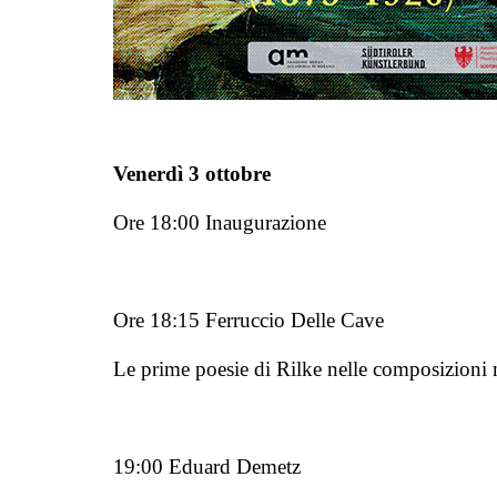
Venerdì 3 ottobre
Ore 18:00 Inaugurazione
Ore 18:15 Ferruccio Delle Cave
Le prime poesie di Rilke nelle composizioni
19:00 Eduard Demetz