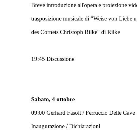
Breve introduzione all'opera e proiezione vid
trasposizione musicale di "Weise von Liebe 
des Cornets Christoph Rilke" di Rilke
19:45 Discussione
Sabato, 4 ottobre
09:00 Gerhard Fasolt / Ferruccio Delle Cave
Inaugurazione / Dichiarazioni