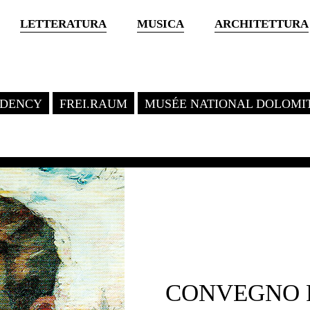
LETTERATURA
MUSICA
ARCHITETTURA
SIDENCY
FREI.RAUM
MUSÉE NATIONAL DOLOMI
CONVEGNO 