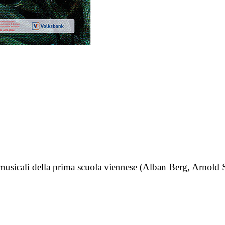
 musicali della prima scuola viennese (Alban Berg, Arnol