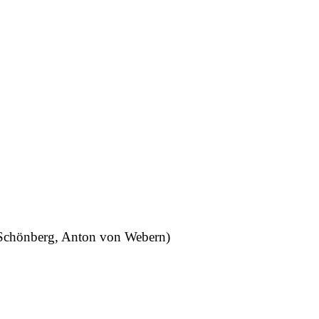
d Schönberg, Anton von Webern)