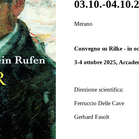
03.10.-04.10.
Merano
Convegno su Rilke - in oc
3-4 ottobre 2025, Accad
Direzione scientifica:
Ferruccio Delle Cave
Gerhard Fasolt