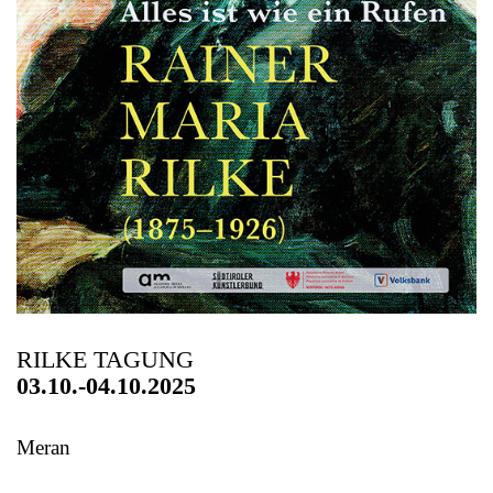
RILKE TAGUNG
03.10.-04.10.2025
Meran