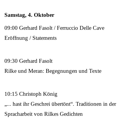
Samstag, 4. Oktober
09:00 Gerhard Fasolt / Ferruccio Delle Cave
Eröffnung / Statements
09:30 Gerhard Fasolt
Rilke und Meran: Begegnungen und Texte
10:15 Christoph König
„... hast ihr Geschrei übertönt“. Traditionen in der
Spracharbeit von Rilkes Gedichten