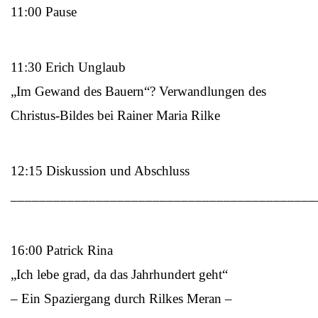
11:00 Pause
11:30 Erich Unglaub
„Im Gewand des Bauern“? Verwandlungen des
Christus-Bildes bei Rainer Maria Rilke
12:15 Diskussion und Abschluss
___________________________________________
16:00 Patrick Rina
„Ich lebe grad, da das Jahrhundert geht“
– Ein Spaziergang durch Rilkes Meran –