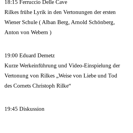
18:15 Ferruccio Delle Cave
Rilkes frühe Lyrik in den Vertonungen der ersten
Wiener Schule ( Alban Berg, Arnold Schönberg,
Anton von Webern )
19:00 Eduard Demetz
Kurze Werkeinführung und Video-Einspielung der
Vertonung von Rilkes „Weise von Liebe und Tod
des Cornets Christoph Rilke“
19:45 Diskussion