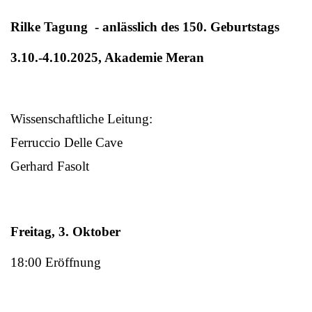
Rilke Tagung - anlässlich des 150. Geburtstags
3.10.-4.10.2025, Akademie Meran
Wissenschaftliche Leitung:
Ferruccio Delle Cave
Gerhard Fasolt
Freitag, 3. Oktober
18:00 Eröffnung