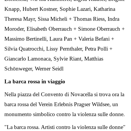
Knapp, Hubert Kostner, Sophie Lazari, Katharina
Theresa Mayr, Sissa Micheli + Thomas Riess, Indra
Moroder, Elisabeth Oberrauch + Simone Oberrauch +
Massimo Bertinelli, Laura Pan + Valeria Befani +
Silvia Quatrocchi, Lissy Pernthaler, Petra Polli +
Giancarlo Lamonaca, Sylvie Riant, Matthias
Schönweger, Werner Seidl
La barca rossa in viaggio
Nella piazza del Convento di Novacella si trova ora la
barca rossa del Verein Erlebnis Pragser Wildsee, un
monumento simbolico contro la violenza sulle donne.
"La barca rossa. Artisti contro la violenza sulle donne"