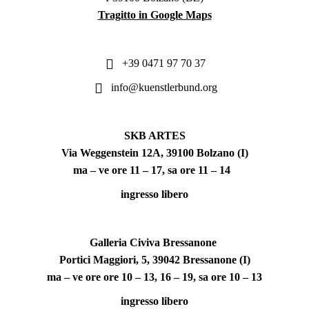
Tragitto in Google Maps
+39 0471 97 70 37
info@kuenstlerbund.org
SKB ARTES
Via Weggenstein 12A, 39100 Bolzano (I)
ma – ve ore 11 – 17, sa ore 11 – 14
ingresso libero
Galleria Civiva Bressanone
Portici Maggiori, 5, 39042 Bressanone (I)
ma – ve ore ore 10 – 13, 16 – 19, sa ore 10 – 13
ingresso libero