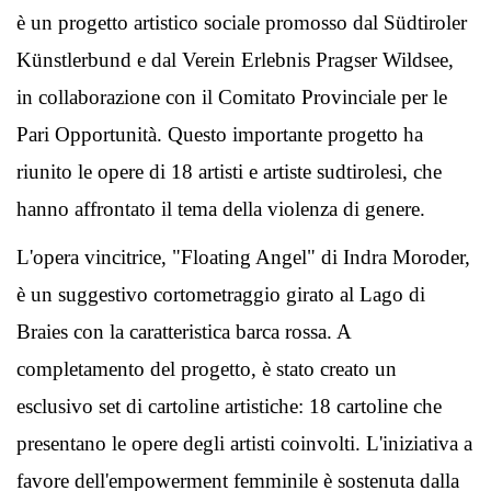
è un progetto artistico sociale promosso dal Südtiroler
Künstlerbund e dal Verein Erlebnis Pragser Wildsee,
in collaborazione con il Comitato Provinciale per le
Pari Opportunità. Questo importante progetto ha
riunito le opere di 18 artisti e artiste sudtirolesi, che
hanno affrontato il tema della violenza di genere.
L'opera vincitrice, "Floating Angel" di Indra Moroder,
è un suggestivo cortometraggio girato al Lago di
Braies con la caratteristica barca rossa. A
completamento del progetto, è stato creato un
esclusivo set di cartoline artistiche: 18 cartoline che
presentano le opere degli artisti coinvolti. L'iniziativa a
favore dell'empowerment femminile è sostenuta dalla