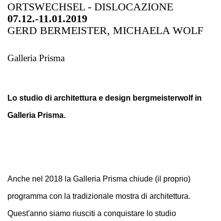
ORTSWECHSEL - DISLOCAZIONE
07.12.-11.01.2019
GERD BERMEISTER, MICHAELA WOLF
Galleria Prisma
Lo studio di architettura e design bergmeisterwolf in
Galleria Prisma.
Anche nel 2018 la Galleria Prisma chiude (il proprio)
programma con la tradizionale mostra di architettura.
Quest'anno siamo riusciti a conquistare lo studio