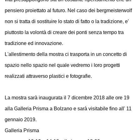
pensiero proiettato al futuro. Nel caso dei bergmeisterwolf
non si tratta di sostituire lo stato di fatto o la tradizione, e'
piuttosto la volontà di creare dei ponti senza tempo tra
tradizione ed innovazione.
L'allestimento della mostra ci trasporta in un concetto di
spazio nello spazio nel quale vedremo i loro progetti
realizzati attraverso plastici e fotografie.
La mostra sarà inaugurata il 7 dicembre 2018 alle ore 19
alla Galleria Prisma a Bolzano e sarà visitabile fino all' 11
gennaio 2019.
Galleria Prisma