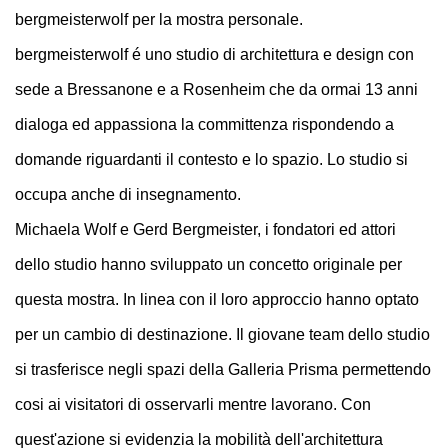
bergmeisterwolf per la mostra personale.
bergmeisterwolf é uno studio di architettura e design con
sede a Bressanone e a Rosenheim che da ormai 13 anni
dialoga ed appassiona la committenza rispondendo a
domande riguardanti il contesto e lo spazio. Lo studio si
occupa anche di insegnamento.
Michaela Wolf e Gerd Bergmeister, i fondatori ed attori
dello studio hanno sviluppato un concetto originale per
questa mostra. In linea con il loro approccio hanno optato
per un cambio di destinazione. Il giovane team dello studio
si trasferisce negli spazi della Galleria Prisma permettendo
cosi ai visitatori di osservarli mentre lavorano. Con
quest'azione si evidenzia la mobilità dell'architettura