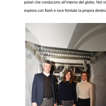
polari che conducono all’interno del globo. Nel v
esplora con flash e luce frontale la propria desti