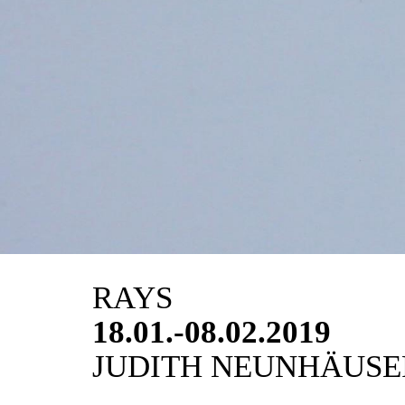
RAYS
18.01.-08.02.2019
JUDITH NEUNHÄUSE