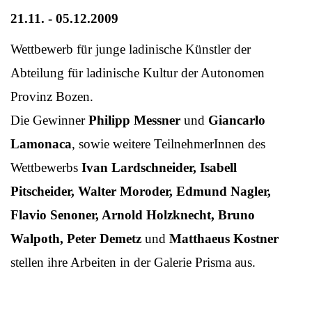
21.11. - 05.12.2009
Wettbewerb für junge ladinische Künstler der
Abteilung für ladinische Kultur der Autonomen
Provinz Bozen.
Die Gewinner
Philipp Messner
und
Giancarlo
Lamonaca
, sowie weitere TeilnehmerInnen des
Wettbewerbs
Ivan Lardschneider, Isabell
Pitscheider, Walter Moroder, Edmund Nagler,
Flavio Senoner, Arnold Holzknecht, Bruno
Walpoth, Peter Demetz
und
Matthaeus Kostner
stellen ihre Arbeiten in der Galerie Prisma aus.