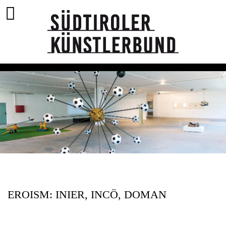
EROISM: INIER, INCÖ, DOMAN