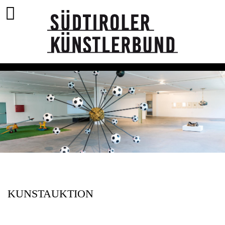
KUNSTAUKTION