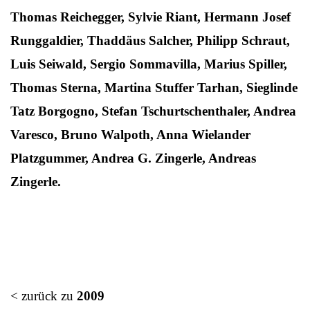
Thomas Reichegger, Sylvie Riant, Hermann Josef
Runggaldier, Thaddäus Salcher, Philipp Schraut,
Luis Seiwald, Sergio Sommavilla, Marius Spiller,
Thomas Sterna, Martina Stuffer Tarhan, Sieglinde
Tatz Borgogno, Stefan Tschurtschenthaler, Andrea
Varesco, Bruno Walpoth, Anna Wielander
Platzgummer, Andrea G. Zingerle, Andreas
Zingerle.
< zurück zu
2009