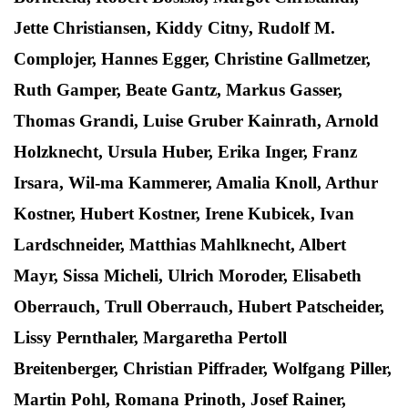
Jette Christiansen, Kiddy Citny, Rudolf M.
Complojer, Hannes Egger, Christine Gallmetzer,
Ruth Gamper, Beate Gantz, Markus Gasser,
Thomas Grandi, Luise Gruber Kainrath, Arnold
Holzknecht, Ursula Huber, Erika Inger, Franz
Irsara, Wil-ma Kammerer, Amalia Knoll, Arthur
Kostner, Hubert Kostner, Irene Kubicek, Ivan
Lardschneider, Matthias Mahlknecht, Albert
Mayr, Sissa Micheli, Ulrich Moroder, Elisabeth
Oberrauch, Trull Oberrauch, Hubert Patscheider,
Lissy Pernthaler, Margaretha Pertoll
Breitenberger, Christian Piffrader, Wolfgang Piller,
Martin Pohl, Romana Prinoth, Josef Rainer,