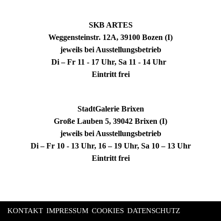
SKB ARTES
Weggensteinstr. 12A, 39100 Bozen (I)
jeweils bei Ausstellungsbetrieb
Di – Fr 11 - 17 Uhr, Sa 11 - 14 Uhr
Eintritt frei
StadtGalerie Brixen
Große Lauben 5, 39042 Brixen (I)
jeweils bei Ausstellungsbetrieb
Di – Fr 10 - 13 Uhr, 16 – 19 Uhr, Sa 10 – 13 Uhr
Eintritt frei
KONTAKT
IMPRESSUM
COOKIES
DATENSCHUTZ