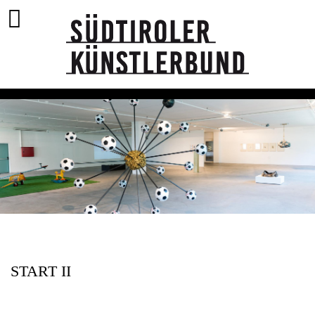
START II