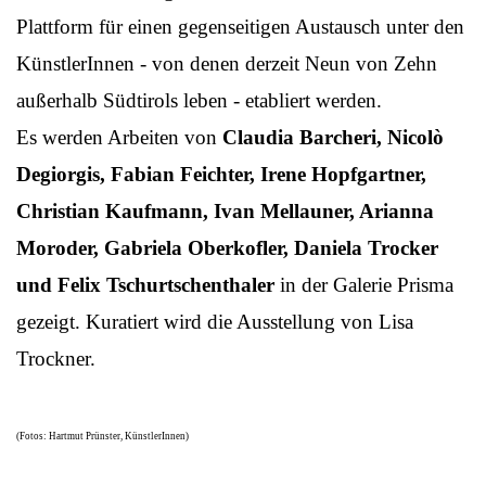
Plattform für einen gegenseitigen Austausch unter den
KünstlerInnen - von denen derzeit Neun von Zehn
außerhalb Südtirols leben - etabliert werden.
Es werden Arbeiten von
Claudia Barcheri, Nicolò
Degiorgis, Fabian Feichter, Irene Hopfgartner,
Christian Kaufmann, Ivan Mellauner, Arianna
Moroder, Gabriela Oberkofler, Daniela Trocker
und Felix Tschurtschenthaler
in der Galerie Prisma
gezeigt. Kuratiert wird die Ausstellung von Lisa
Trockner.
(Fotos: Hartmut Prünster, KünstlerInnen)