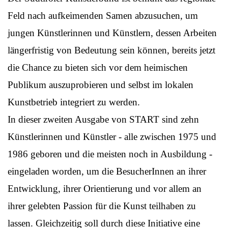
Feld nach aufkeimenden Samen abzusuchen, um
jungen Künstlerinnen und Künstlern, dessen Arbeiten
längerfristig von Bedeutung sein können, bereits jetzt
die Chance zu bieten sich vor dem heimischen
Publikum auszuprobieren und selbst im lokalen
Kunstbetrieb integriert zu werden.
In dieser zweiten Ausgabe von START sind zehn
Künstlerinnen und Künstler - alle zwischen 1975 und
1986 geboren und die meisten noch in Ausbildung -
eingeladen worden, um die BesucherInnen an ihrer
Entwicklung, ihrer Orientierung und vor allem an
ihrer gelebten Passion für die Kunst teilhaben zu
lassen. Gleichzeitig soll durch diese Initiative eine