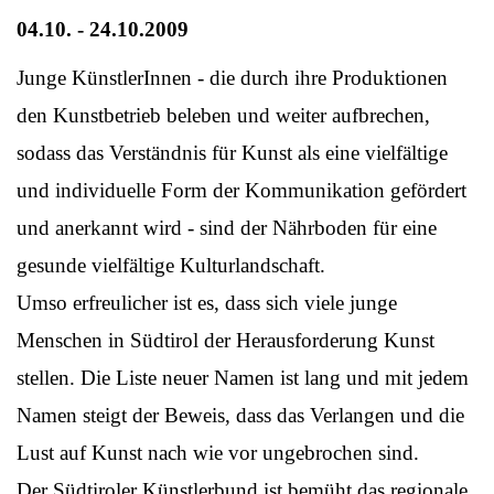
04.10. - 24.10.2009
Junge KünstlerInnen - die durch ihre Produktionen
den Kunstbetrieb beleben und weiter aufbrechen,
sodass das Verständnis für Kunst als eine vielfältige
und individuelle Form der Kommunikation gefördert
und anerkannt wird - sind der Nährboden für eine
gesunde vielfältige Kulturlandschaft.
Umso erfreulicher ist es, dass sich viele junge
Menschen in Südtirol der Herausforderung Kunst
stellen. Die Liste neuer Namen ist lang und mit jedem
Namen steigt der Beweis, dass das Verlangen und die
Lust auf Kunst nach wie vor ungebrochen sind.
Der Südtiroler Künstlerbund ist bemüht das regionale