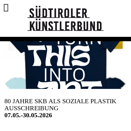
80 JAHRE SKB ALS SOZIALE PLASTIK
AUSSCHREIBUNG
07.05.-30.05.2026