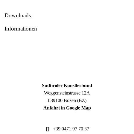
Downloads:
Informationen
Südtiroler Künstlerbund
Weggensteinstrasse 12A
I-39100 Bozen (BZ)
Anfahrt in Google Map
+39 0471 97 70 37