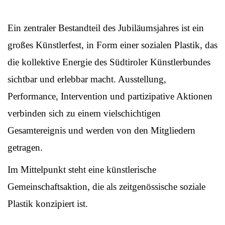
Ein zentraler Bestandteil des Jubiläumsjahres ist ein
großes Künstlerfest, in Form einer sozialen Plastik, das
die kollektive Energie des Südtiroler Künstlerbundes
sichtbar und erlebbar macht. Ausstellung,
Performance, Intervention und partizipative Aktionen
verbinden sich zu einem vielschichtigen
Gesamtereignis und werden von den Mitgliedern
getragen.
Im Mittelpunkt steht eine künstlerische
Gemeinschaftsaktion, die als zeitgenössische soziale
Plastik konzipiert ist.