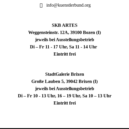
info@kuenstlerbund.org
SKB ARTES
Weggensteinstr. 12A, 39100 Bozen (I)
jeweils bei Ausstellungsbetrieb
Di – Fr 11 - 17 Uhr, Sa 11 - 14 Uhr
Eintritt frei
StadtGalerie Brixen
Große Lauben 5, 39042 Brixen (I)
jeweils bei Ausstellungsbetrieb
Di – Fr 10 - 13 Uhr, 16 – 19 Uhr, Sa 10 – 13 Uhr
Eintritt frei