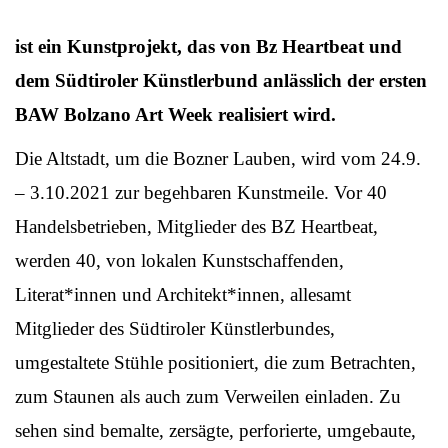
ist ein Kunstprojekt, das von Bz Heartbeat und
dem Südtiroler Künstlerbund anlässlich der ersten
BAW Bolzano Art Week realisiert wird.
Die Altstadt, um die Bozner Lauben, wird vom 24.9.
– 3.10.2021 zur begehbaren Kunstmeile. Vor 40
Handelsbetrieben, Mitglieder des BZ Heartbeat,
werden 40, von lokalen Kunstschaffenden,
Literat*innen und Architekt*innen, allesamt
Mitglieder des Südtiroler Künstlerbundes,
umgestaltete Stühle positioniert, die zum Betrachten,
zum Staunen als auch zum Verweilen einladen. Zu
sehen sind bemalte, zersägte, perforierte, umgebaute,