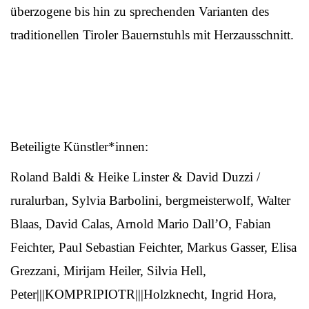
überzogene bis hin zu sprechenden Varianten des
traditionellen Tiroler Bauernstuhls mit Herzausschnitt.
Beteiligte Künstler*innen:
Roland Baldi & Heike Linster & David Duzzi /
ruralurban, Sylvia Barbolini, bergmeisterwolf, Walter
Blaas, David Calas, Arnold Mario Dall’O, Fabian
Feichter, Paul Sebastian Feichter, Markus Gasser, Elisa
Grezzani, Mirijam Heiler, Silvia Hell,
Peter|||KOMPRIPIOTR|||Holzknecht, Ingrid Hora,