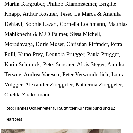
Martin Kargruber, Philipp Klammsteiner, Brigitte
Knapp, Arthur Kostner, Teseo La Marca & Anahita
Dehlavi, Sophie Lazari, Cornelia Lochmann, Matthias
Mahlknecht & MJD Palmer, Sissa Micheli,
Moradavaga, Doris Moser, Christian Piffrader, Petra
Polli, Kuno Prey, Leonora Prugger, Paula Prugger,
Karin Schmuck, Peter Senoner, Alois Steger, Annika
Terwey, Andrea Varesco, Peter Verwunderlich, Laura
Volgger, Alexander Zoeggeler, Katherina Zoeggeler,
Chelita Zuckermann
Foto: Hannes Ochsenreiter für Südtiroler Künstlerbund und BZ
Heartbeat