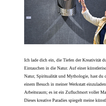
Ich lade dich ein, die Tiefen der Kreativitä
Eintauchen in die Natur. Auf einer künstleris
Natur, Spiritualität und Mythologie, hast du
einem Besuch in meiner Werkstatt einzuladen,
Arbeitsraum; es ist ein Zufluchtsort voller M
Dieses kreative Paradies spiegelt meine künst