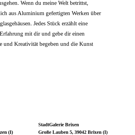
sgehen. Wenn du meine Welt betrittst,
lich aus Aluminium gefertigten Werken über
glasgehäusen. Jedes Stück erzählt eine
Erfahrung mit dir und gebe dir einen
e und Kreativität begeben und die Kunst
StadtGalerie Brixen
zen (I)
Große Lauben 5, 39042 Brixen (I)