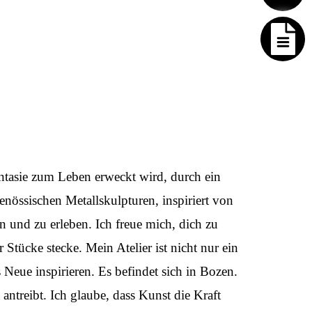
antasie zum Leben erweckt wird, durch ein
enössischen Metallskulpturen, inspiriert von
n und zu erleben. Ich freue mich, dich zu
tücke stecke. Mein Atelier ist nicht nur ein
 Neue inspirieren. Es befindet sich in Bozen.
antreibt. Ich glaube, dass Kunst die Kraft