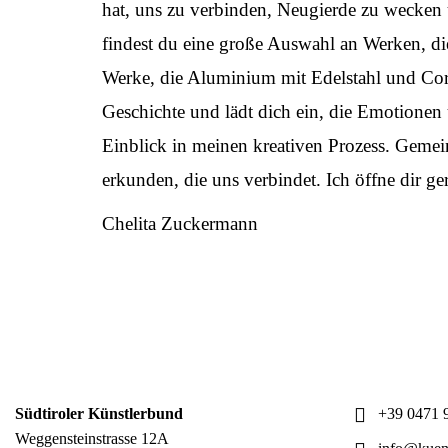
hat, uns zu verbinden, Neugierde zu wecken
findest du eine große Auswahl an Werken, di
Werke, die Aluminium mit Edelstahl und Corte
Geschichte und lädt dich ein, die Emotionen 
Einblick in meinen kreativen Prozess. Gemei
erkunden, die uns verbindet. Ich öffne dir g
Chelita Zuckermann
Südtiroler Künstlerbund
+39 0471 9
Weggensteinstrasse 12A