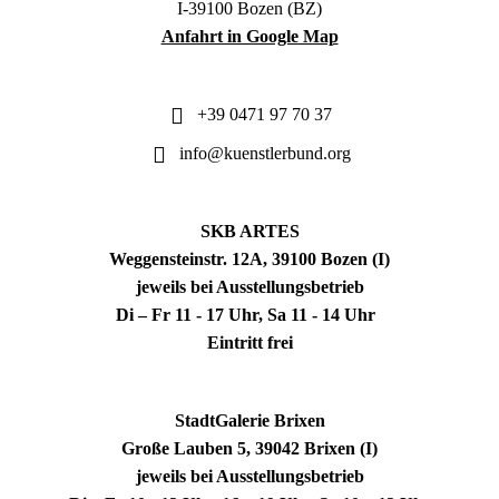
I-39100 Bozen (BZ)
Anfahrt in Google Map
+39 0471 97 70 37
info@kuenstlerbund.org
SKB ARTES
Weggensteinstr. 12A, 39100 Bozen (I)
jeweils bei Ausstellungsbetrieb
Di – Fr 11 - 17 Uhr, Sa 11 - 14 Uhr
Eintritt frei
StadtGalerie Brixen
Große Lauben 5, 39042 Brixen (I)
jeweils bei Ausstellungsbetrieb