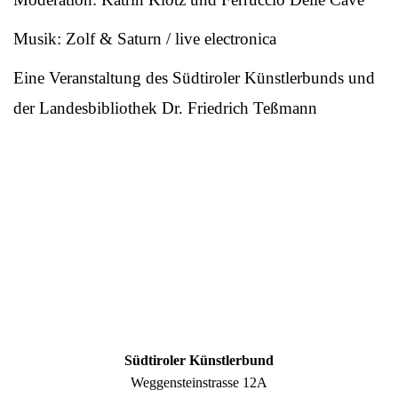
Musik: Zolf & Saturn / live electronica
Eine Veranstaltung des Südtiroler Künstlerbunds und
der Landesbibliothek Dr. Friedrich Teßmann
Südtiroler Künstlerbund
Weggensteinstrasse 12A