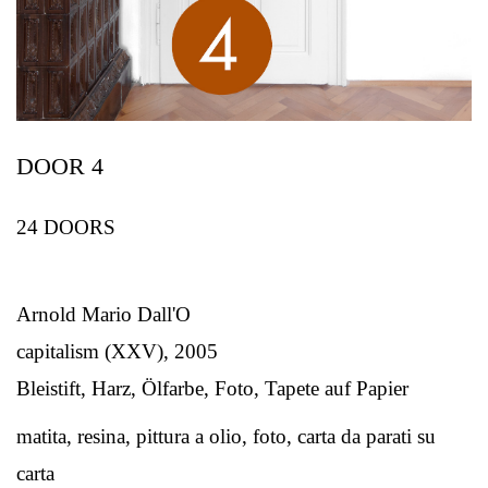
DOOR 4
24 DOORS
Arnold Mario Dall'O
capitalism (XXV), 2005
Bleistift, Harz, Ölfarbe, Foto, Tapete auf Papier
matita, resina, pittura a olio, foto, carta da parati su
carta