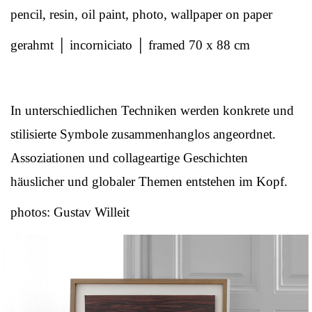
pencil, resin, oil paint, photo, wallpaper on paper
gerahmt │ incorniciato │ framed 70 x 88 cm
In unterschiedlichen Techniken werden konkrete und
stilisierte Symbole zusammenhanglos angeordnet.
Assoziationen und collageartige Geschichten
häuslicher und globaler Themen entstehen im Kopf.
photos: Gustav Willeit