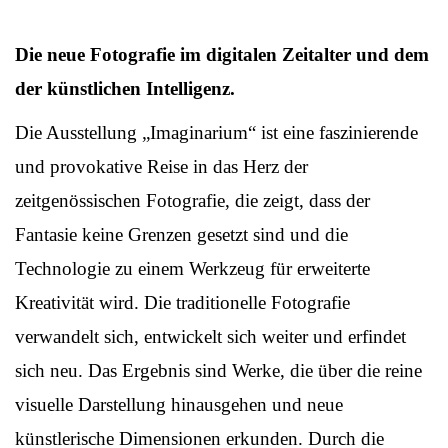
Die neue Fotografie im digitalen Zeitalter und dem
der künstlichen Intelligenz.
Die Ausstellung „Imaginarium“ ist eine faszinierende
und provokative Reise in das Herz der
zeitgenössischen Fotografie, die zeigt, dass der
Fantasie keine Grenzen gesetzt sind und die
Technologie zu einem Werkzeug für erweiterte
Kreativität wird. Die traditionelle Fotografie
verwandelt sich, entwickelt sich weiter und erfindet
sich neu. Das Ergebnis sind Werke, die über die reine
visuelle Darstellung hinausgehen und neue
künstlerische Dimensionen erkunden. Durch die