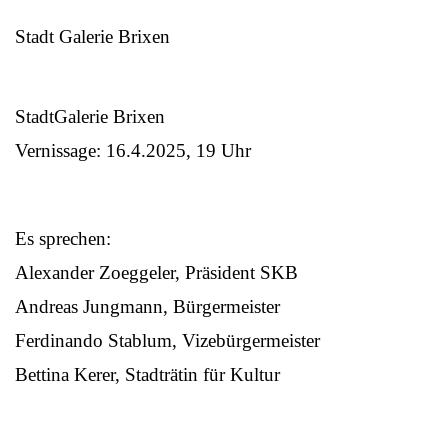
Stadt Galerie Brixen
StadtGalerie Brixen
Vernissage: 16.4.2025, 19 Uhr
Es sprechen:
Alexander Zoeggeler, Präsident SKB
Andreas Jungmann, Bürgermeister
Ferdinando Stablum, Vizebürgermeister
Bettina Kerer, Stadträtin für Kultur