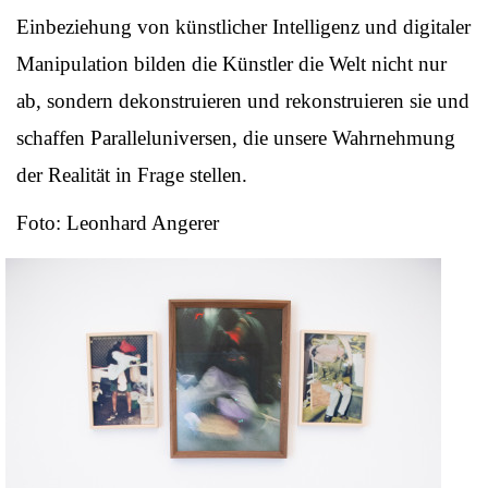
Einbeziehung von künstlicher Intelligenz und digitaler
Manipulation bilden die Künstler die Welt nicht nur
ab, sondern dekonstruieren und rekonstruieren sie und
schaffen Paralleluniversen, die unsere Wahrnehmung
der Realität in Frage stellen.
Foto: Leonhard Angerer