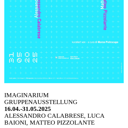
IMAGINARIUM
GRUPPENAUSSTELLUNG
16.04.-31.05.2025
ALESSANDRO CALABRESE, LUCA
BAIONI, MATTEO PIZZOLANTE