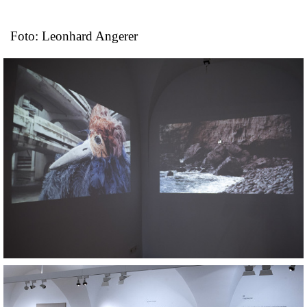
Foto: Leonhard Angerer