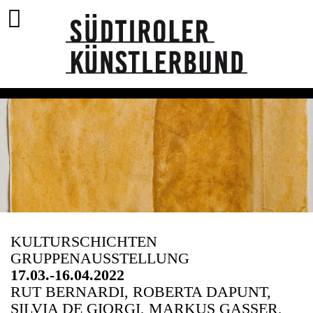
KULTURSCHICHTEN
GRUPPENAUSSTELLUNG
17.03.-16.04.2022
RUT BERNARDI, ROBERTA DAPUNT,
SILVIA DE GIORGI, MARKUS GASSER,