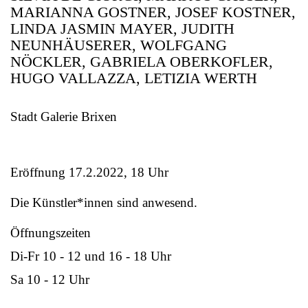
MARIANNA GOSTNER, JOSEF KOSTNER,
LINDA JASMIN MAYER, JUDITH
NEUNHÄUSERER, WOLFGANG
NÖCKLER, GABRIELA OBERKOFLER,
HUGO VALLAZZA, LETIZIA WERTH
Stadt Galerie Brixen
Eröffnung 17.2.2022, 18 Uhr
Die Künstler*innen sind anwesend.
Öffnungszeiten
Di-Fr 10 - 12 und 16 - 18 Uhr
Sa 10 - 12 Uhr