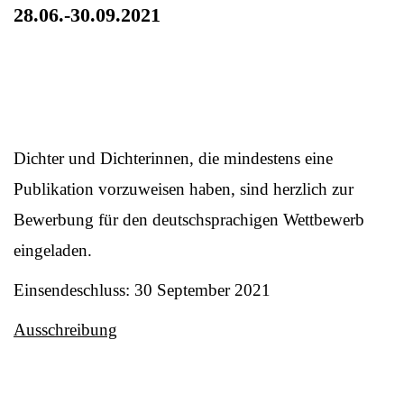
28.06.-30.09.2021
Dichter und Dichterinnen, die mindestens eine
Publikation vorzuweisen haben, sind herzlich zur
Bewerbung für den deutschsprachigen Wettbewerb
eingeladen.
Einsendeschluss: 30 September 2021
Ausschreibung