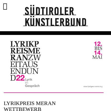
LYRIKPREIS MERAN
WETTBEWERB