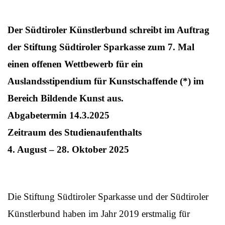
Der Südtiroler Künstlerbund schreibt im Auftrag
der Stiftung Südtiroler Sparkasse zum 7. Mal
einen offenen Wettbewerb für ein
Auslandsstipendium für Kunstschaffende (*) im
Bereich Bildende Kunst aus.
Abgabetermin 14.3.2025
Zeitraum des Studienaufenthalts
4. August – 28. Oktober 2025
Die Stiftung Südtiroler Sparkasse und der Südtiroler
Künstlerbund haben im Jahr 2019 erstmalig für