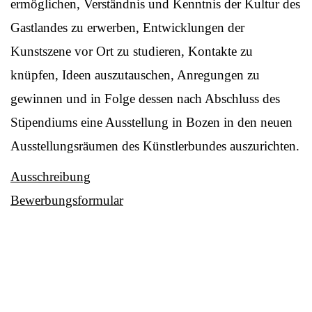
ermöglichen, Verständnis und Kenntnis der Kultur des
Gastlandes zu erwerben, Entwicklungen der
Kunstszene vor Ort zu studieren, Kontakte zu
knüpfen, Ideen auszutauschen, Anregungen zu
gewinnen und in Folge dessen nach Abschluss des
Stipendiums eine Ausstellung in Bozen in den neuen
Ausstellungsräumen des Künstlerbundes auszurichten.
Ausschreibung
Bewerbungsformular