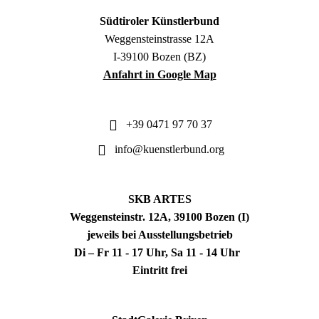
Südtiroler Künstlerbund
Weggensteinstrasse 12A
I-39100 Bozen (BZ)
Anfahrt in Google Map
+39 0471 97 70 37
info@kuenstlerbund.org
SKB ARTES
Weggensteinstr. 12A, 39100 Bozen (I)
jeweils bei Ausstellungsbetrieb
Di – Fr 11 - 17 Uhr, Sa 11 - 14 Uhr
Eintritt frei