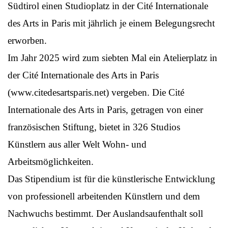
Südtirol einen Studioplatz in der Cité Internationale
des Arts in Paris mit jährlich je einem Belegungsrecht
erworben.
Im Jahr 2025 wird zum siebten Mal ein Atelierplatz in
der Cité Internationale des Arts in Paris
(www.citedesartsparis.net) vergeben. Die Cité
Internationale des Arts in Paris, getragen von einer
französischen Stiftung, bietet in 326 Studios
Künstlern aus aller Welt Wohn- und
Arbeitsmöglichkeiten.
Das Stipendium ist für die künstlerische Entwicklung
von professionell arbeitenden Künstlern und dem
Nachwuchs bestimmt. Der Auslandsaufenthalt soll