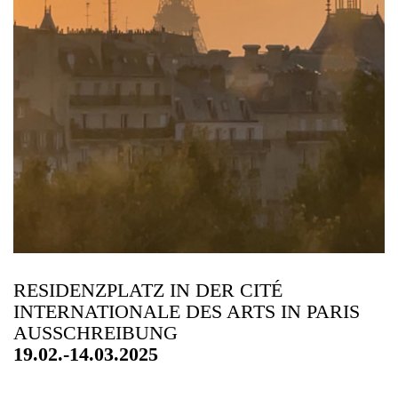
RESIDENZPLATZ IN DER CITÉ
INTERNATIONALE DES ARTS IN PARIS
AUSSCHREIBUNG
19.02.-14.03.2025