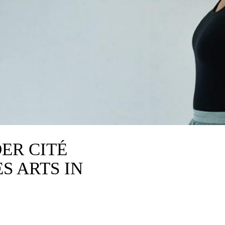
ER CITÉ
S ARTS IN