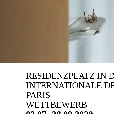
RESIDENZPLATZ IN D
INTERNATIONALE DE
PARIS
WETTBEWERB