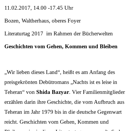
11.02.2017, 14.00 -17.45 Uhr
Bozen, Waltherhaus, oberes Foyer
Literaturtag 2017 im Rahmen der Bücherwelten
Geschichten vom Gehen, Kommen und Bleiben
„Wir lieben dieses Land“, heißt es am Anfang des
preisgekrönten Debütromans „Nachts ist es leise in
Teheran“ von
Shida Bazyar
. Vier Familienmitglieder
erzählen darin ihre Geschichte, die vom Aufbruch aus
Teheran im Jahr 1979 bis in die deutsche Gegenwart
reicht. Geschichten vom Gehen, Kommen und