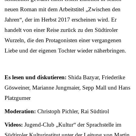
neuen Roman mit dem Arbeitstitel „Zwischen den
Jahren“, der im Herbst 2017 erscheinen wird. Er
handelt von einer Reise zurück zu den Südtiroler
Wurzeln, die den Protagonisten einer vergangenen
Liebe und der eigenen Tochter wieder näherbringen.
Es lesen und diskutieren:
Shida Bazyar, Friederike
Gösweiner, Marianne Jungmaier, Sepp Mall und Hans
Platzgumer
Moderation:
Christoph Pichler, Rai Südtirol
Videos:
Jugend-Club „Kultur“ der Sprachstelle im
Südtiroler Kulturinstitut unter der Leitung von Martin