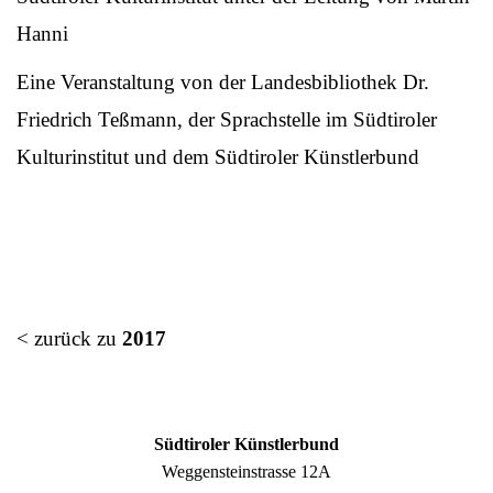
Hanni
Eine Veranstaltung von der Landesbibliothek Dr.
Friedrich Teßmann, der Sprachstelle im Südtiroler
Kulturinstitut und dem Südtiroler Künstlerbund
< zurück zu
2017
Südtiroler Künstlerbund
Weggensteinstrasse 12A