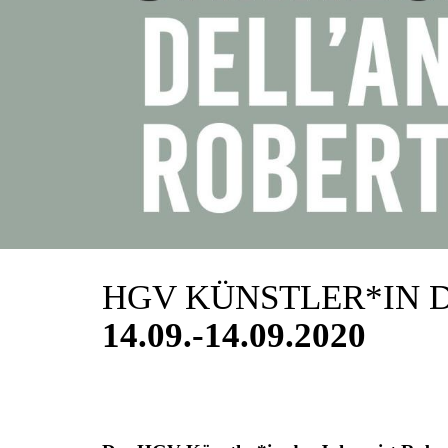
HGV KÜNSTLER*IN D
14.09.-14.09.2020