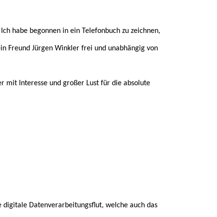
Ich habe begonnen in ein Telefonbuch zu zeichnen,
ein Freund Jürgen Winkler frei und unabhängig von
er mit Interesse und großer Lust für die absolute
e digitale Datenverarbeitungsflut, welche auch das