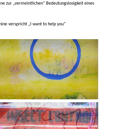
lne zur „vermeintlichen“ Bedeutungslosigkeit eines
ine verspricht „I want to help you“