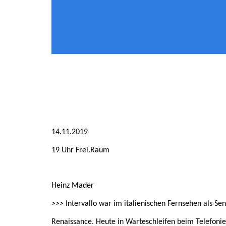
14.11.2019
19 Uhr Frei.Raum
Heinz Mader
>>> Intervallo war im italienischen Fernsehen als S
Renaissance. Heute in Warteschleifen beim Telefonier