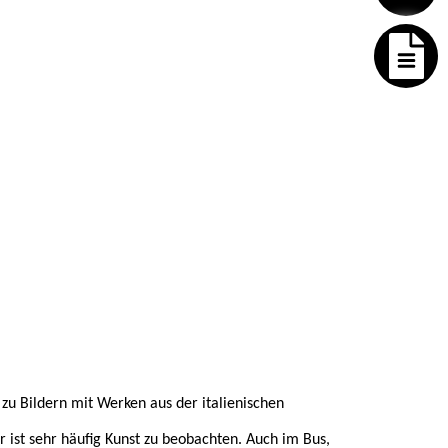
zu Bildern mit Werken aus der italienischen
 ist sehr häufig Kunst zu beobachten. Auch im Bus,