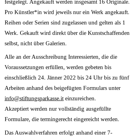
festgelegt. Angekauft werden insgesamt 16 Originale.
Pro Künstler*in wird jeweils nur ein Werk angekauft.
Reihen oder Serien sind zugelassen und gelten als 1
Werk. Gekauft wird direkt über die Kunstschaffenden
selbst, nicht über Galerien.
Alle an der Ausschreibung Interessierten, die die
Voraussetzungen erfüllen, werden gebeten bis
einschließlich 24. Jänner 2022 bis 24 Uhr bis zu fünf
Arbeiten anhand des beigefügten Formulars unter
info@stiftungsparkasse.it
einzureichen.
Akzeptiert werden nur vollständig ausgefüllte
Formulare, die termingerecht eingereicht werden.
Das Auswahlverfahren erfolgt anhand einer 7-