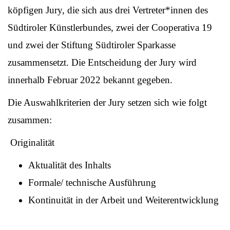
köpfigen Jury, die sich aus drei Vertreter*innen des
Südtiroler Künstlerbundes, zwei der Cooperativa 19
und zwei der Stiftung Südtiroler Sparkasse
zusammensetzt. Die Entscheidung der Jury wird
innerhalb Februar 2022 bekannt gegeben.
Die Auswahlkriterien der Jury setzen sich wie folgt
zusammen:
Originalität
Aktualität des Inhalts
Formale/ technische Ausführung
Kontinuität in der Arbeit und Weiterentwicklung