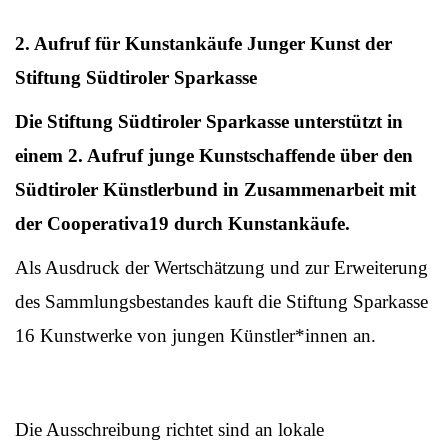
2. Aufruf für Kunstankäufe Junger Kunst der
Stiftung Südtiroler Sparkasse
Die Stiftung Südtiroler Sparkasse unterstützt in
einem 2. Aufruf junge Kunstschaffende über den
Südtiroler Künstlerbund in Zusammenarbeit mit
der Cooperativa19 durch Kunstankäufe.
Als Ausdruck der Wertschätzung und zur Erweiterung
des Sammlungsbestandes kauft die Stiftung Sparkasse
16 Kunstwerke von jungen Künstler*innen an.
Die Ausschreibung richtet sind an lokale