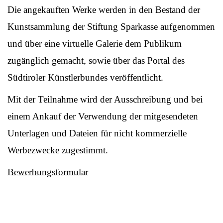
Die angekauften Werke werden in den Bestand der
Kunstsammlung der Stiftung Sparkasse aufgenommen
und über eine virtuelle Galerie dem Publikum
zugänglich gemacht, sowie über das Portal des
Südtiroler Künstlerbundes veröffentlicht.
Mit der Teilnahme wird der Ausschreibung und bei
einem Ankauf der Verwendung der mitgesendeten
Unterlagen und Dateien für nicht kommerzielle
Werbezwecke zugestimmt.
Bewerbungsformular