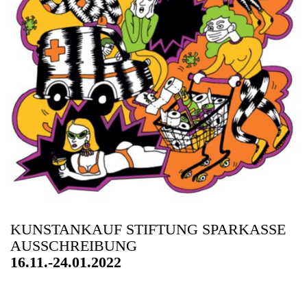
KUNSTANKAUF STIFTUNG SPARKASSE
AUSSCHREIBUNG
16.11.-24.01.2022