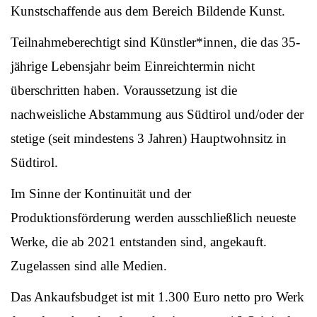
Kunstschaffende aus dem Bereich Bildende Kunst.
Teilnahmeberechtigt sind Künstler*innen, die das 35-
jährige Lebensjahr beim Einreichtermin nicht
überschritten haben. Voraussetzung ist die
nachweisliche Abstammung aus Südtirol und/oder der
stetige (seit mindestens 3 Jahren) Hauptwohnsitz in
Südtirol.
Im Sinne der Kontinuität und der
Produktionsförderung werden ausschließlich neueste
Werke, die ab 2021 entstanden sind, angekauft.
Zugelassen sind alle Medien.
Das Ankaufsbudget ist mit 1.300 Euro netto pro Werk