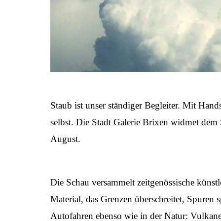
Staub ist unser ständiger Begleiter. Mit Han
selbst. Die Stadt Galerie Brixen widmet dem
August.
Die Schau versammelt zeitgenössische künstle
Material, das Grenzen überschreitet, Spuren 
Autofahren ebenso wie in der Natur: Vulkane,