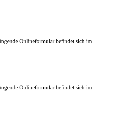
ängende Onlineformular befindet sich im
ängende Onlineformular befindet sich im