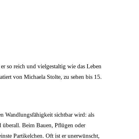
er so reich und vielgestaltig wie das Leben
ert von Michaela Stolte, zu sehen bis 15.
en Wandlungsfähigkeit sichtbar wird: als
d überall. Beim Bauen, Pflügen oder
ste Partikelchen. Oft ist er unerwünscht,