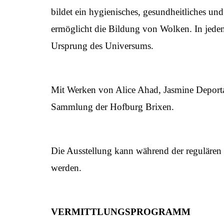
bildet ein hygienisches, gesundheitliches un
ermöglicht die Bildung von Wolken. In jede
Ursprung des Universums.
Mit Werken von Alice Ahad, Jasmine Deporta
Sammlung der Hofburg Brixen.
Die Ausstellung kann während der regulären
werden.
VERMITTLUNGSPROGRAMM