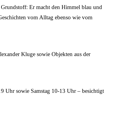
ein Grundstoff: Er macht den Himmel blau und
 Geschichten vom Alltag ebenso wie vom
lexander Kluge sowie Objekten aus der
19 Uhr sowie Samstag 10-13 Uhr – besichtigt