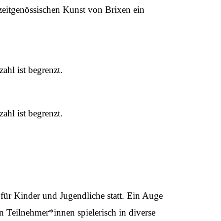
zeitgenössischen Kunst von Brixen ein
ahl ist begrenzt.
ahl ist begrenzt.
r Kinder und Jugendliche statt. Ein Auge
n Teilnehmer*innen spielerisch in diverse