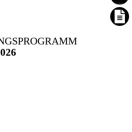
UNGSPROGRAMM
2026