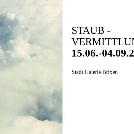
STAUB -
VERMITTL
15.06.-04.09.
Stadt Galerie Brixen