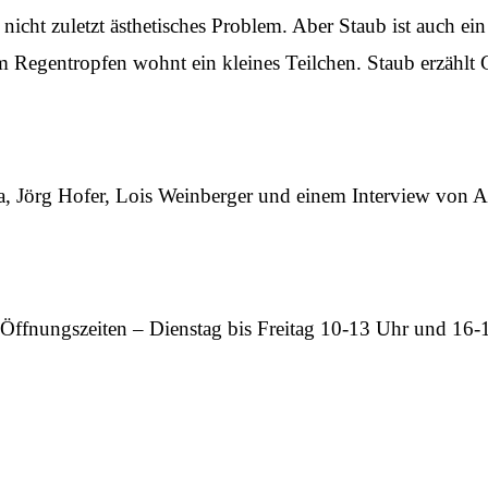
d nicht zuletzt ästhetisches Problem. Aber Staub ist auch 
m Regentropfen wohnt ein kleines Teilchen. Staub erzählt
, Jörg Hofer, Lois Weinberger und einem Interview von A
 Öffnungszeiten – Dienstag bis Freitag 10-13 Uhr und 16-