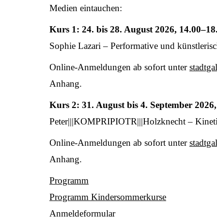
Medien eintauchen:
Kurs 1: 24. bis 28. August 2026, 14.00–1
Sophie Lazari – Performative und künstle
Online-Anmeldungen ab sofort unter
stadtg
Anhang.
Kurs 2: 31. August bis 4. September 2026
Peter|||KOMPRIPIOTR|||Holzknecht – Kineti
Online-Anmeldungen ab sofort unter
stadtg
Anhang.
Programm
Programm Kindersommerkurse
Anmeldeformular