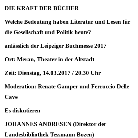
DIE KRAFT DER BÜCHER
Welche Bedeutung haben Literatur und Lesen für
die Gesellschaft und Politik heute?
anlässlich der Leipziger Buchmesse 2017
Ort: Meran, Theater in der Altstadt
Zeit: Dienstag, 14.03.2017 / 20.30 Uhr
Moderation: Renate Gamper und Ferruccio Delle
Cave
Es diskutieren
JOHANNES ANDRESEN (Direktor der
Landesbibliothek Tessmann Bozen)