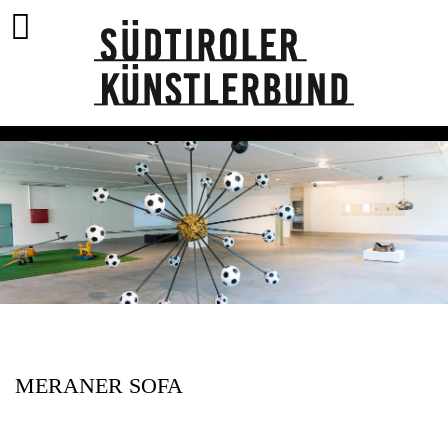
MERANER SOFA