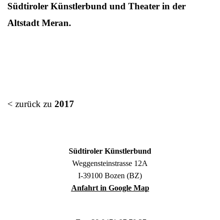
Südtiroler Künstlerbund und Theater in der
Altstadt Meran.
< zurück zu
2017
Südtiroler Künstlerbund
Weggensteinstrasse 12A
I-39100 Bozen (BZ)
Anfahrt in Google Map