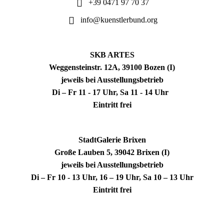
+39 0471 97 70 37
info@kuenstlerbund.org
SKB ARTES
Weggensteinstr. 12A, 39100 Bozen (I)
jeweils bei Ausstellungsbetrieb
Di – Fr 11 - 17 Uhr, Sa 11 - 14 Uhr
Eintritt frei
StadtGalerie Brixen
Große Lauben 5, 39042 Brixen (I)
jeweils bei Ausstellungsbetrieb
Di – Fr 10 - 13 Uhr, 16 – 19 Uhr, Sa 10 – 13 Uhr
Eintritt frei