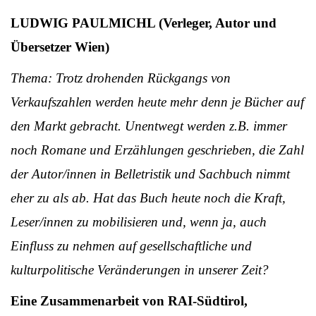
LUDWIG PAULMICHL (Verleger, Autor und
Übersetzer Wien)
Thema: Trotz drohenden Rückgangs von
Verkaufszahlen werden heute mehr denn je Bücher auf
den Markt gebracht. Unentwegt werden z.B. immer
noch Romane und Erzählungen geschrieben, die Zahl
der Autor/innen in Belletristik und Sachbuch nimmt
eher zu als ab. Hat das Buch heute noch die Kraft,
Leser/innen zu mobilisieren und, wenn ja, auch
Einfluss zu nehmen auf gesellschaftliche und
kulturpolitische Veränderungen in unserer Zeit?
Eine Zusammenarbeit von RAI-Südtirol,