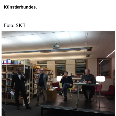
Künstlerbundes.
Foto: SKB