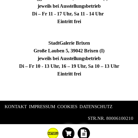
jeweils bei Ausstellungsbetrieb
Di – Fr 11 - 17 Uhr, Sa 11 - 14 Uhr
Eintritt frei
StadtGalerie Brixen
Große Lauben 5, 39042 Brixen (I)
jeweils bei Ausstellungsbetrieb
Di – Fr 10 - 13 Uhr, 16 – 19 Uhr, Sa 10 – 13 Uhr
Eintritt frei
KONTAKT
IMPRESSUM
COOKIES
DATENSCHUTZ
STR.NR. 80006100210