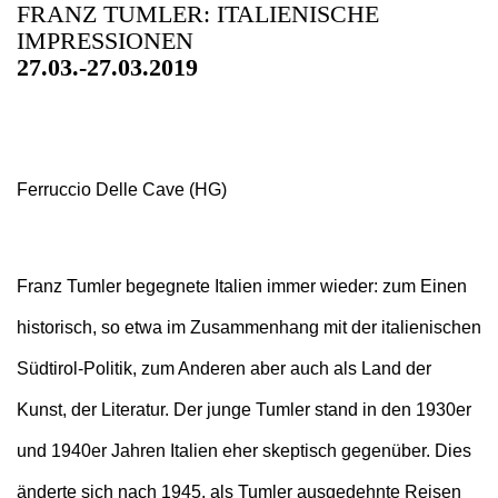
FRANZ TUMLER: ITALIENISCHE
IMPRESSIONEN
27.03.-27.03.2019
Ferruccio Delle Cave (HG)
Franz Tumler begegnete Italien immer wieder: zum Einen
historisch, so etwa im Zusammenhang mit der italienischen
Südtirol-Politik, zum Anderen aber auch als Land der
Kunst, der Literatur. Der junge Tumler stand in den 1930er
und 1940er Jahren Italien eher skeptisch gegenüber. Dies
änderte sich nach 1945, als Tumler ausgedehnte Reisen