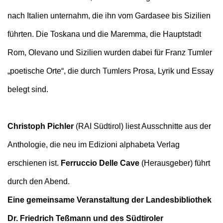
nach Italien unternahm, die ihn vom Gardasee bis Sizilien
führten. Die Toskana und die Maremma, die Hauptstadt
Rom, Olevano und Sizilien wurden dabei für Franz Tumler
„poetische Orte“, die durch Tumlers Prosa, Lyrik und Essay
belegt sind.
Christoph Pichler
(RAI Südtirol) liest Ausschnitte aus der
Anthologie, die neu im
Edizioni alphabeta Verlag
erschienen ist.
Ferruccio Delle Cave
(Herausgeber) führt
durch den Abend.
Eine gemeinsame Veranstaltung der Landesbibliothek
Dr. Friedrich Teßmann und des Südtiroler