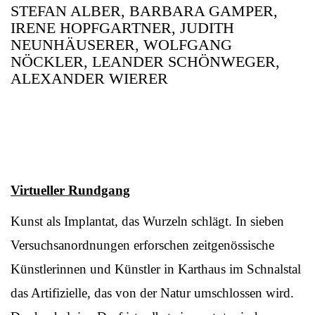
STEFAN ALBER, BARBARA GAMPER,
IRENE HOPFGARTNER, JUDITH
NEUNHÄUSERER, WOLFGANG
NÖCKLER, LEANDER SCHÖNWEGER,
ALEXANDER WIERER
Virtueller Rundgang
Kunst als Implantat, das Wurzeln schlägt. In sieben
Versuchsanordnungen erforschen zeitgenössische
Künstlerinnen und Künstler in Karthaus im Schnalstal
das Artifizielle, das von der Natur umschlossen wird.