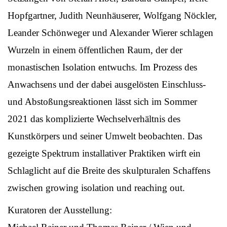
Hopfgartner, Judith Neunhäuserer, Wolfgang Nöckler,
Leander Schönweger und Alexander Wierer schlagen
Wurzeln in einem öffentlichen Raum, der der
monastischen Isolation entwuchs. Im Prozess des
Anwachsens und der dabei ausgelösten Einschluss-
und Abstoßungsreaktionen lässt sich im Sommer
2021 das komplizierte Wechselverhältnis des
Kunstkörpers und seiner Umwelt beobachten. Das
gezeigte Spektrum installativer Praktiken wirft ein
Schlaglicht auf die Breite des skulpturalen Schaffens
zwischen growing isolation und reaching out.
Kuratoren der Ausstellung: