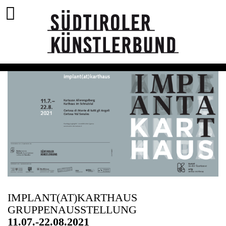
IMPLANT(AT)KARTHAUS
GRUPPENAUSSTELLUNG
11.07.-22.08.2021