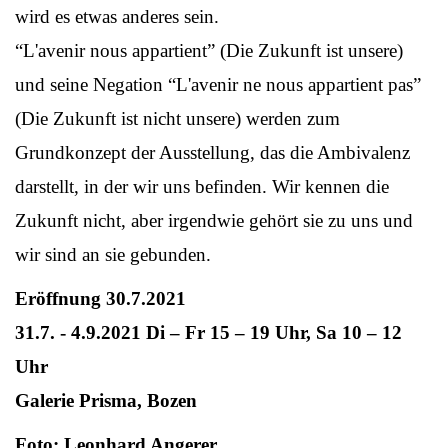
wird es etwas anderes sein.
“L'avenir nous appartient” (Die Zukunft ist unsere)
und seine Negation “L'avenir ne nous appartient pas”
(Die Zukunft ist nicht unsere) werden zum
Grundkonzept der Ausstellung, das die Ambivalenz
darstellt, in der wir uns befinden. Wir kennen die
Zukunft nicht, aber irgendwie gehört sie zu uns und
wir sind an sie gebunden.
Eröffnung 30.7.2021
31.7. - 4.9.2021 Di – Fr 15 – 19 Uhr, Sa 10 – 12
Uhr
Galerie Prisma, Bozen
Foto: Leonhard Angerer