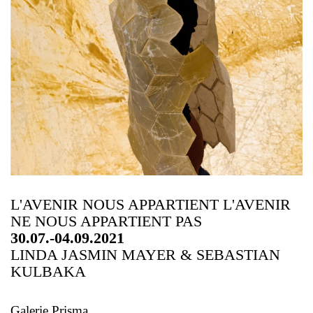
L'AVENIR NOUS APPARTIENT L'AVENIR
NE NOUS APPARTIENT PAS
30.07.-04.09.2021
LINDA JASMIN MAYER & SEBASTIAN
KULBAKA
Galerie Prisma