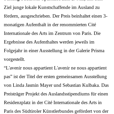
Ziel junge lokale Kunstschaffende im Ausland zu
fördern, ausgeschrieben. Der Preis beinhaltet einen 3-
monatigen Aufenthalt in der renommierten Cité
Internationale des Arts im Zentrum von Paris. Die
Ergebnisse des Aufenthaltes werden jeweils im
Folgejahr in einer Ausstellung in der Galerie Prisma
vorgestellt.
“L'avenir nous appartient L'avenir ne nous appartient
pas” ist der Titel der ersten gemeinsamen Ausstellung
von Linda Jasmin Mayer und Sebastian Kulbaka. Das
Preisträger Projekt des Auslandsstipendiums für einen
Residenzplatz in der Cité Internationale des Arts in
Paris des Südtiroler Künstlerbundes gefördert von der