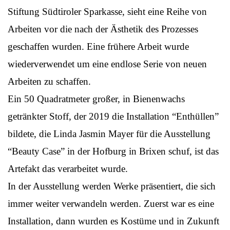
Stiftung Südtiroler Sparkasse, sieht eine Reihe von
Arbeiten vor die nach der Ästhetik des Prozesses
geschaffen wurden. Eine frühere Arbeit wurde
wiederverwendet um eine endlose Serie von neuen
Arbeiten zu schaffen.
Ein 50 Quadratmeter großer, in Bienenwachs
getränkter Stoff, der 2019 die Installation “Enthüllen”
bildete, die Linda Jasmin Mayer für die Ausstellung
“Beauty Case” in der Hofburg in Brixen schuf, ist das
Artefakt das verarbeitet wurde.
In der Ausstellung werden Werke präsentiert, die sich
immer weiter verwandeln werden. Zuerst war es eine
Installation, dann wurden es Kostüme und in Zukunft