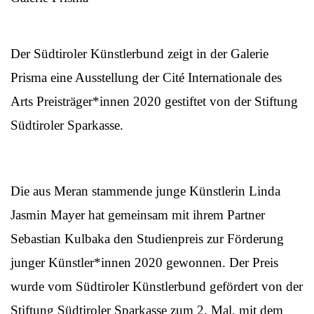
Der Südtiroler Künstlerbund zeigt in der Galerie
Prisma eine Ausstellung der Cité Internationale des
Arts Preisträger*innen 2020 gestiftet von der Stiftung
Südtiroler Sparkasse.
Die aus Meran stammende junge Künstlerin Linda
Jasmin Mayer hat gemeinsam mit ihrem Partner
Sebastian Kulbaka den Studienpreis zur Förderung
junger Künstler*innen 2020 gewonnen. Der Preis
wurde vom Südtiroler Künstlerbund gefördert von der
Stiftung Südtiroler Sparkasse zum 2. Mal, mit dem