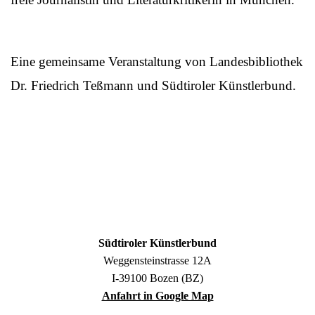
Eine gemeinsame Veranstaltung von Landesbibliothek
Dr. Friedrich Teßmann und Südtiroler Künstlerbund.
Südtiroler Künstlerbund
Weggensteinstrasse 12A
I-39100 Bozen (BZ)
Anfahrt in Google Map