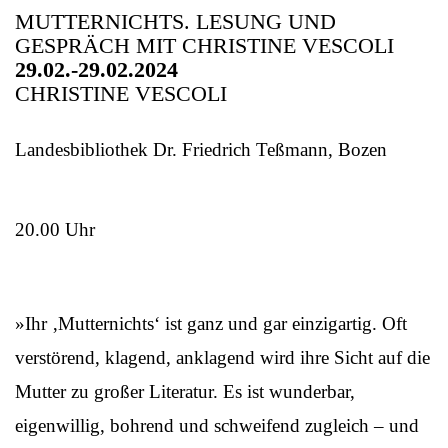
MUTTERNICHTS. LESUNG UND
GESPRÄCH MIT CHRISTINE VESCOLI
29.02.-29.02.2024
CHRISTINE VESCOLI
Landesbibliothek Dr. Friedrich Teßmann, Bozen
20.00 Uhr
»Ihr ‚Mutternichts‘ ist ganz und gar einzigartig. Oft
verstörend, klagend, anklagend wird ihre Sicht auf die
Mutter zu großer Literatur. Es ist wunderbar,
eigenwillig, bohrend und schweifend zugleich – und