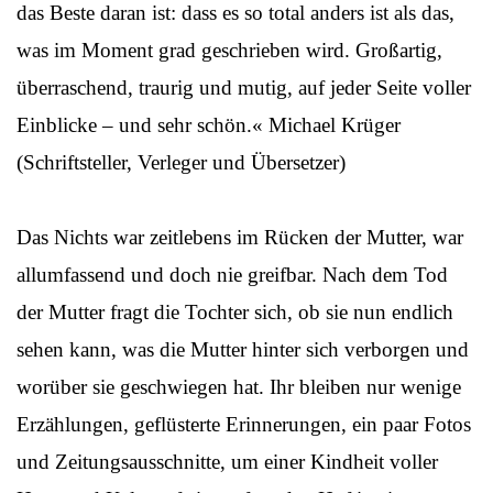
das Beste daran ist: dass es so total anders ist als das,
was im Moment grad geschrieben wird. Großartig,
überraschend, traurig und mutig, auf jeder Seite voller
Einblicke – und sehr schön.« Michael Krüger
(Schriftsteller, Verleger und Übersetzer)
Das Nichts war zeitlebens im Rücken der Mutter, war
allumfassend und doch nie greifbar. Nach dem Tod
der Mutter fragt die Tochter sich, ob sie nun endlich
sehen kann, was die Mutter hinter sich verborgen und
worüber sie geschwiegen hat. Ihr bleiben nur wenige
Erzählungen, geflüsterte Erinnerungen, ein paar Fotos
und Zeitungsausschnitte, um einer Kindheit voller