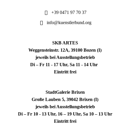
+39 0471 97 70 37
info@kuenstlerbund.org
SKB ARTES
Weggensteinstr. 12A, 39100 Bozen (I)
jeweils bei Ausstellungsbetrieb
Di – Fr 11 - 17 Uhr, Sa 11 - 14 Uhr
Eintritt frei
StadtGalerie Brixen
Große Lauben 5, 39042 Brixen (I)
jeweils bei Ausstellungsbetrieb
Di – Fr 10 - 13 Uhr, 16 – 19 Uhr, Sa 10 – 13 Uhr
Eintritt frei