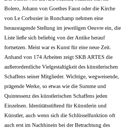
Bolero, Johann von Goethes Faust oder die Kirche
von Le Corbusier in Ronchamp nehmen eine
herausragende Stellung im jeweiligen Oeuvre ein, die
Liste ließe sich beliebig von der Antike herauf
fortsetzen. Meist war es Kunst für eine neue Zeit.
Anhand von 174 Arbeiten zeigt SKB ARTES die
außerordentliche Vielgestaltigkeit des künstlerischen
Schaffens seiner Mitglieder. Wichtige, wegweisende,
prägende Werke, so etwas wie die Summe und
Quintessenz des künstlerischen Schaffens jeden
Einzelnen. Identitätsstiftend für Künstlerin und
Künstler, auch wenn sich die Schlüsselfunktion oft
auch erst im Nachhinein bei der Betrachtung des