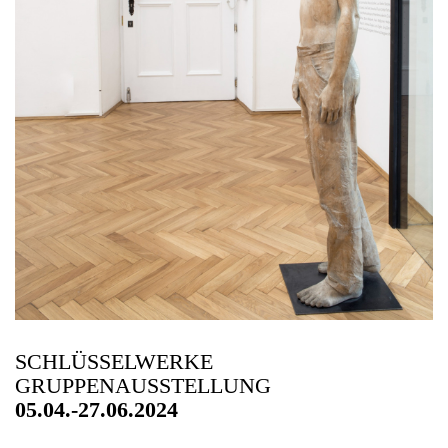
SCHLÜSSELWERKE
GRUPPENAUSSTELLUNG
05.04.-27.06.2024