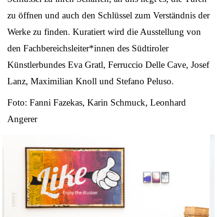
zu öffnen und auch den Schlüssel zum Verständnis der
Werke zu finden. Kuratiert wird die Ausstellung von
den Fachbereichsleiter*innen des Südtiroler
Künstlerbundes Eva Gratl, Ferruccio Delle Cave, Josef
Lanz, Maximilian Knoll und Stefano Peluso.
Foto: Fanni Fazekas, Karin Schmuck, Leonhard
Angerer