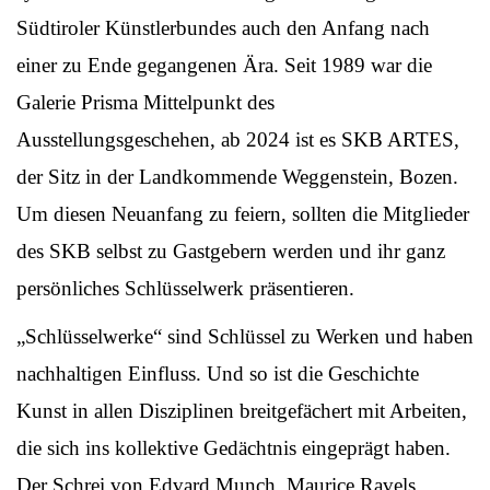
Südtiroler Künstlerbundes auch den Anfang nach
einer zu Ende gegangenen Ära. Seit 1989 war die
Galerie Prisma Mittelpunkt des
Ausstellungsgeschehen, ab 2024 ist es SKB ARTES,
der Sitz in der Landkommende Weggenstein, Bozen.
Um diesen Neuanfang zu feiern, sollten die Mitglieder
des SKB selbst zu Gastgebern werden und ihr ganz
persönliches Schlüsselwerk präsentieren.
„Schlüsselwerke“ sind Schlüssel zu Werken und haben
nachhaltigen Einfluss. Und so ist die Geschichte
Kunst in allen Disziplinen breitgefächert mit Arbeiten,
die sich ins kollektive Gedächtnis eingeprägt haben.
Der Schrei von Edvard Munch, Maurice Ravels