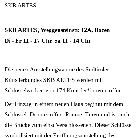
SKB ARTES
SKB ARTES, Weggensteinstr. 12A, Bozen
Di - Fr 11 - 17 Uhr, Sa 11 - 14 Uhr
Die neuen Ausstellungsräume des Südtiroler
Künstlerbundes SKB ARTES werden mit
Schlüsselwerken von 174 Künstler*innen eröffnet.
Der Einzug in einem neuen Haus beginnt mit dem
Schlüssel. Denn er öffnet Räume, Türen und ist auch
die Brücke zum einst Verschlossenen. Dieser Schlüssel
symbolisiert mit der Eröffnungsausstellung des