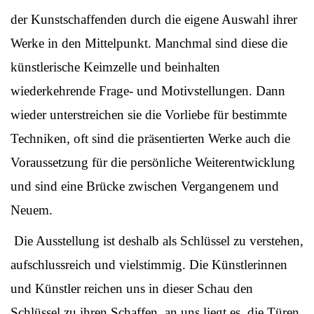
der Kunstschaffenden durch die eigene Auswahl ihrer
Werke in den Mittelpunkt. Manchmal sind diese die
künstlerische Keimzelle und beinhalten
wiederkehrende Frage- und Motivstellungen. Dann
wieder unterstreichen sie die Vorliebe für bestimmte
Techniken, oft sind die präsentierten Werke auch die
Voraussetzung für die persönliche Weiterentwicklung
und sind eine Brücke zwischen Vergangenem und
Neuem.
Die Ausstellung ist deshalb als Schlüssel zu verstehen,
aufschlussreich und vielstimmig. Die Künstlerinnen
und Künstler reichen uns in dieser Schau den
Schlüssel zu ihren Schaffen, an uns liegt es, die Türen