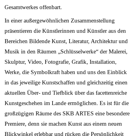
Gesamtwerkes offenbart.
In einer außergewöhnlichen Zusammenstellung
präsentieren die Künstlerinnen und Künstler aus den
Bereichen Bildende Kunst, Literatur, Architektur und
Musik in den Räumen „Schlüsselwerke“ der Malerei,
Skulptur, Video, Fotografie, Grafik, Installation,
Werke, die Symbolkraft haben und uns den Einblick
in das jeweilige Kunstschaffen und gleichzeitig einen
aktuellen Über- und Tiefblick über das facettenreiche
Kunstgeschehen im Lande ermöglichen. Es ist für die
großzügigen Räume des SKB ARTES eine besondere
Premiere, denn sie machen Kunst aus einem neuen
Blickwinkel erlebbar und rücken die Persönlichkeit