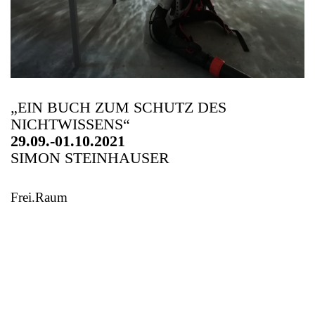
„EIN BUCH ZUM SCHUTZ DES
NICHTWISSENS“
29.09.-01.10.2021
SIMON STEINHAUSER
Frei.Raum