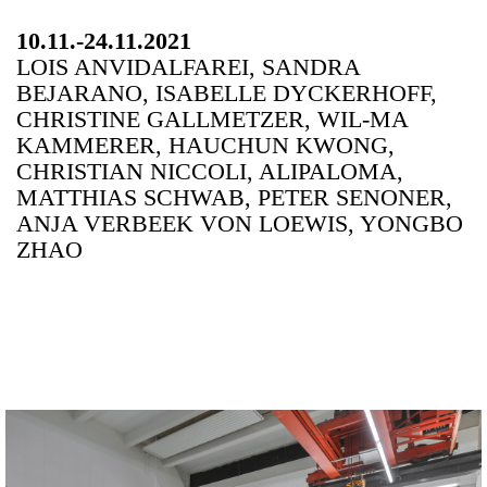
10.11.-24.11.2021
LOIS ANVIDALFAREI, SANDRA
BEJARANO, ISABELLE DYCKERHOFF,
CHRISTINE GALLMETZER, WIL-MA
KAMMERER, HAUCHUN KWONG,
CHRISTIAN NICCOLI, ALIPALOMA,
MATTHIAS SCHWAB, PETER SENONER,
ANJA VERBEEK VON LOEWIS, YONGBO
ZHAO