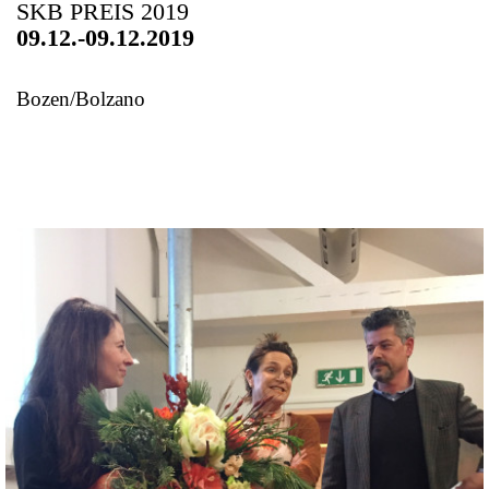
SKB PREIS 2019
09.12.-09.12.2019
Bozen/Bolzano