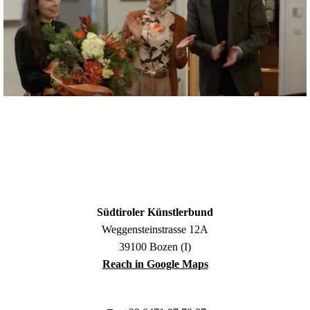
Südtiroler Künstlerbund
Weggensteinstrasse 12A
39100 Bozen (I)
Reach in Google Maps