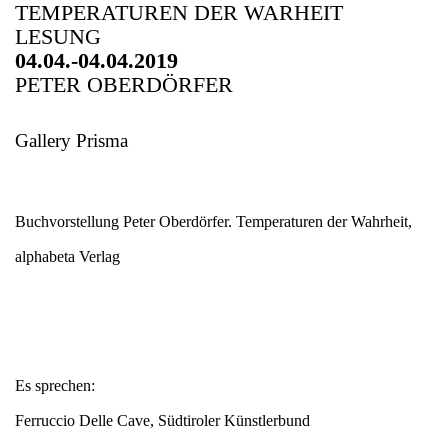
TEMPERATUREN DER WARHEIT
LESUNG
04.04.-04.04.2019
PETER OBERDÖRFER
Gallery Prisma
Buchvorstellung Peter Oberdörfer. Temperaturen der Wahrheit,
alphabeta Verlag
Es sprechen:
Ferruccio Delle Cave, Südtiroler Künstlerbund