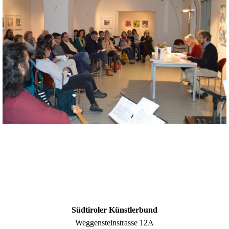
Südtiroler Künstlerbund
Weggensteinstrasse 12A