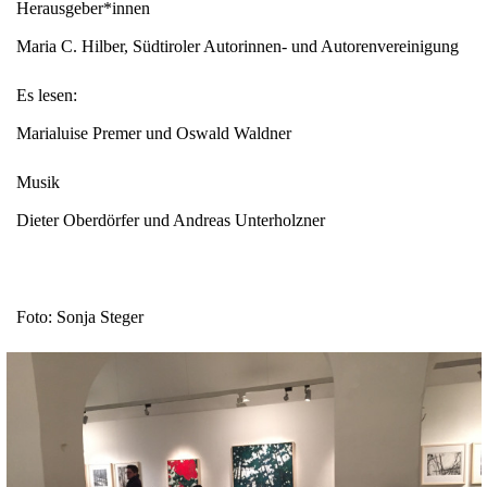
Herausgeber*innen
Maria C. Hilber, Südtiroler Autorinnen- und Autorenvereinigung
Es lesen:
Marialuise Premer und Oswald Waldner
Musik
Dieter Oberdörfer und Andreas Unterholzner
Foto: Sonja Steger