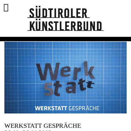
WERKSTATT GESPRÄCHE