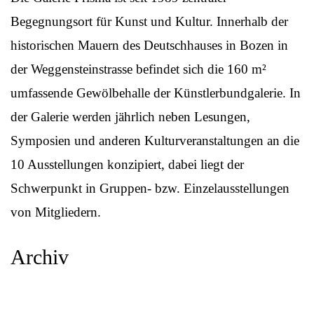
Begegnungsort für Kunst und Kultur. Innerhalb der
historischen Mauern des Deutschhauses in Bozen in
der Weggensteinstrasse befindet sich die 160 m²
umfassende Gewölbehalle der Künstlerbundgalerie. In
der Galerie werden jährlich neben Lesungen,
Symposien und anderen Kulturveranstaltungen an die
10 Ausstellungen konzipiert, dabei liegt der
Schwerpunkt in Gruppen- bzw. Einzelausstellungen
von Mitgliedern.
Archiv